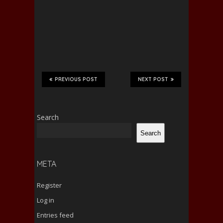
PREVIOUS POST
NEXT POST
Search
Search
META
Register
Log in
Entries feed