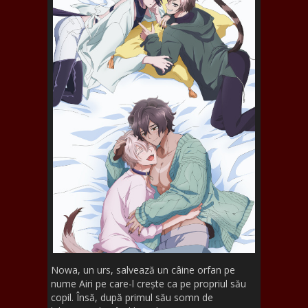
Nowa, un urs, salvează un câine orfan pe
nume Airi pe care-l crește ca pe propriul său
copil. Însă, după primul său somn de