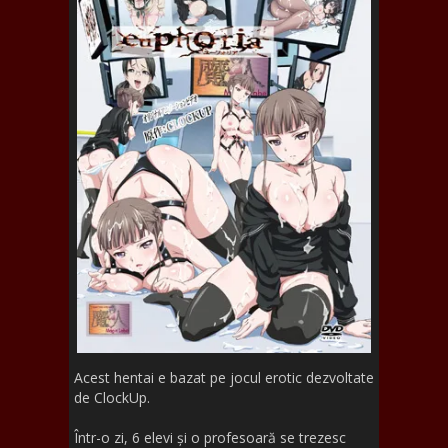
Acest hentai e bazat pe jocul erotic dezvoltate
de ClockUp.
Într-o zi, 6 elevi și o profesoară se trezesc